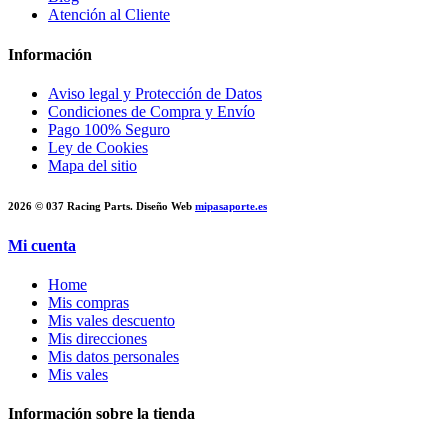
Atención al Cliente
Información
Aviso legal y Protección de Datos
Condiciones de Compra y Envío
Pago 100% Seguro
Ley de Cookies
Mapa del sitio
2026 © 037 Racing Parts. Diseño Web
mipasaporte.es
Mi cuenta
Home
Mis compras
Mis vales descuento
Mis direcciones
Mis datos personales
Mis vales
Información sobre la tienda