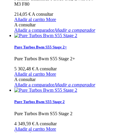
M3 F80
214,05 €
A consultar
Añadir al carrito
More
A consultar
Añadir a comparador
Añadir a comparador
Pure Turbos Bwm S55 Stage 2+
Pure Turbos Bwm S55 Stage 2+
5 302,48 €
A consultar
Añadir al carrito
More
A consultar
Añadir a comparador
Añadir a comparador
Pure Turbos Bwm S55 Stage 2
Pure Turbos Bwm S55 Stage 2
4 349,59 €
A consultar
Añadir al carrito
More