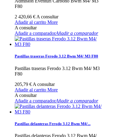
Admision Eventuri Carbono Bwm M4/ M3
F80
2 420,66 €
A consultar
Añadir al carrito
More
A consultar
Añadir a comparador
Añadir a comparador
Pastillas traseras Ferodo 3.12 Bwm M4/ M3 F80
Pastillas traseras Ferodo 3.12 Bwm M4/ M3
F80
205,79 €
A consultar
Añadir al carrito
More
A consultar
Añadir a comparador
Añadir a comparador
Pastillas delanteras Ferodo 3.12 Bwm M4/...
Pastillas delanteras Ferodo 3.12 Bwm M4/