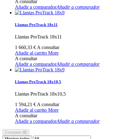
A consultar
Añadir a comparador
Añadir a comparador
Llantas ProTrack 18x11
Llantas ProTrack 18x11
1 660,33 €
A consultar
Añadir al carrito
More
A consultar
Añadir a comparador
Añadir a comparador
Llantas ProTrack 18x10,5
Llantas ProTrack 18x10,5
1 594,21 €
A consultar
Añadir al carrito
More
A consultar
Añadir a comparador
Añadir a comparador
Compare (
0
)
Mostrar todos