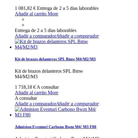
1 081,82 €
Entrega de 2 a 5 dias laborables
Añadir al carrito
More
Entrega de 2 a 5 dias laborables
Añadir a comparador
Añadir a comparador
Kit de brazos delanteros SPL Bmw M4/M2/M3
Kit de brazos delanteros SPL Bmw
M4/M2/M3
1 718,18 €
A consultar
Añadir al carrito
More
A consultar
Añadir a comparador
Añadir a comparador
Admision Eventuri Carbono Bwm M4/ M3 F80