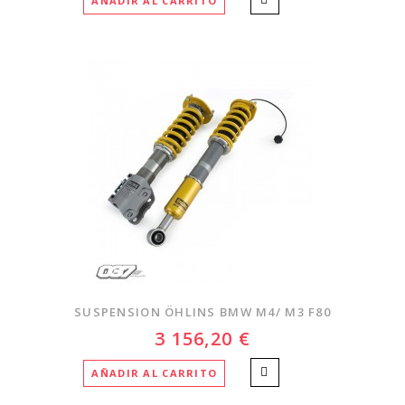
AÑADIR AL CARRITO
SUSPENSION ÖHLINS BMW M4/ M3 F80
3 156,20 €
AÑADIR AL CARRITO