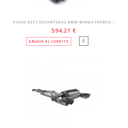
PAGID RSC1 DELANTERAS BMW M4/M3 FRENOS...
594,21 €
AÑADIR AL CARRITO