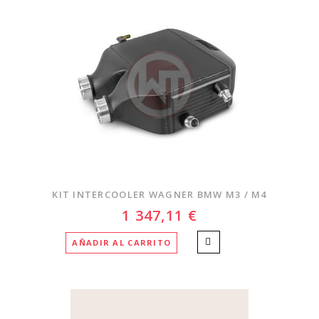
KIT INTERCOOLER WAGNER BMW M3 / M4
1 347,11 €
AÑADIR AL CARRITO