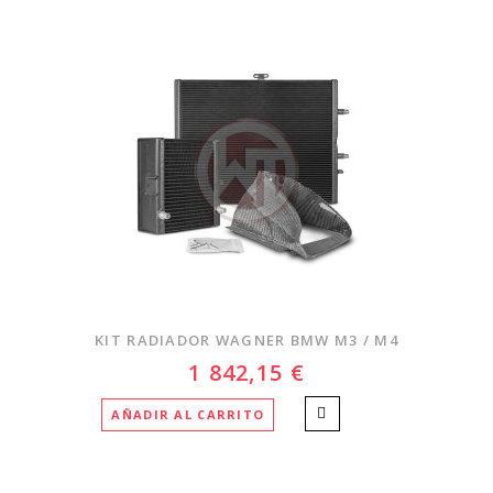
KIT RADIADOR WAGNER BMW M3 / M4
1 842,15 €
AÑADIR AL CARRITO