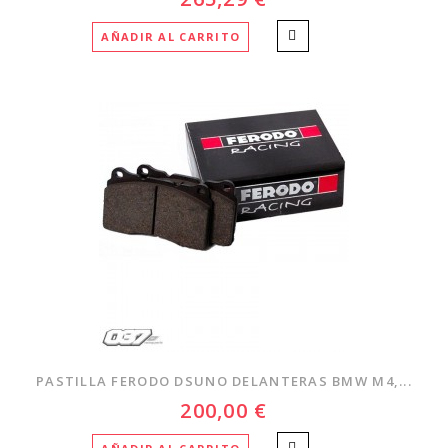
AÑADIR AL CARRITO
PASTILLA FERODO DSUNO DELANTERAS BMW M4,...
200,00 €