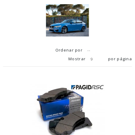
Ordenar por
--
Mostrar
por página
9