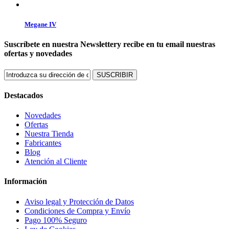
Megane IV
Suscríbete en nuestra Newsletter
y recibe en tu email nuestras
ofertas y novedades
SUSCRIBIR
Destacados
Novedades
Ofertas
Nuestra Tienda
Fabricantes
Blog
Atención al Cliente
Información
Aviso legal y Protección de Datos
Condiciones de Compra y Envío
Pago 100% Seguro