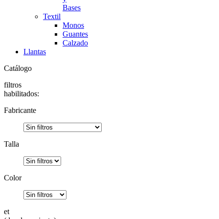
Bases
Textil
Monos
Guantes
Calzado
Llantas
Catálogo
filtros
habilitados:
Fabricante
Talla
Color
et