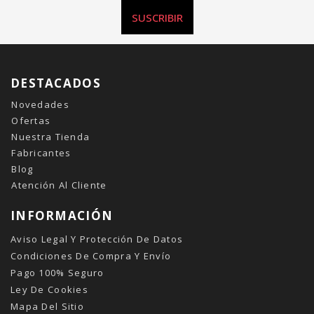
SUSCRIBIR
DESTACADOS
Novedades
Ofertas
Nuestra Tienda
Fabricantes
Blog
Atención Al Cliente
INFORMACIÓN
Aviso Legal Y Protección De Datos
Condiciones De Compra Y Envío
Pago 100% Seguro
Ley De Cookies
Mapa Del Sitio