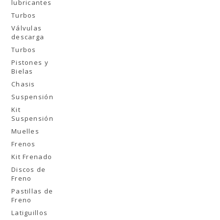
lubricantes
Turbos
Válvulas
descarga
Turbos
Pistones y
Bielas
Chasis
Suspensión
Kit
Suspensión
Muelles
Frenos
Kit Frenado
Discos de
Freno
Pastillas de
Freno
Latiguillos