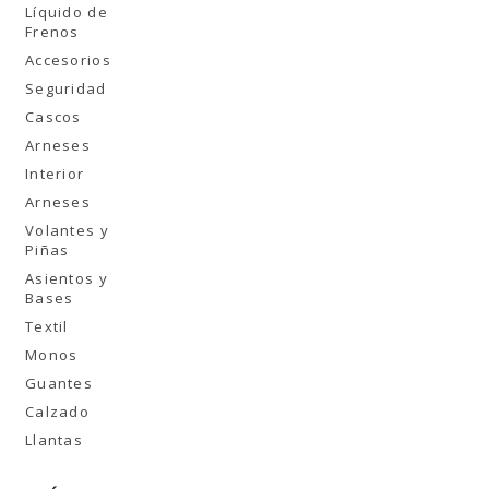
Líquido de
Frenos
Accesorios
Seguridad
Cascos
Arneses
Interior
Arneses
Volantes y
Piñas
Asientos y
Bases
Textil
Monos
Guantes
Calzado
Llantas