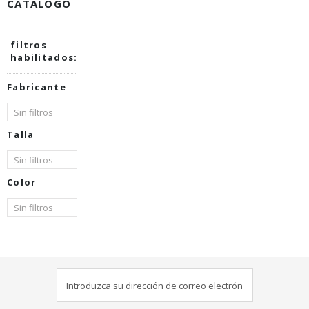
CATÁLOGO
filtros
habilitados:
Fabricante
Talla
Color