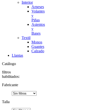
Interior
Arneses
Volantes
y
Piñas
Asientos
y
Bases
Textil
Monos
Guantes
Calzado
Llantas
Catálogo
filtros
habilitados:
Fabricante
Talla