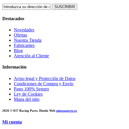
SUSCRIBIR
Destacados
Novedades
Ofertas
Nuestra Tienda
Fabricantes
Blog
Atención al Cliente
Información
Aviso legal y Protección de Datos
Condiciones de Compra y Envío
Pago 100% Seguro
Ley de Cookies
Mapa del sitio
2026 © 037 Racing Parts. Diseño Web
mipasaporte.es
Mi cuenta