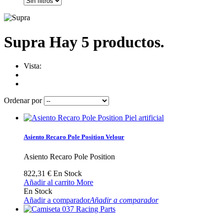
Supra
Hay 5 productos.
Vista:
Ordenar por
Asiento Recaro Pole Position Velour
Asiento Recaro Pole Position
822,31 €
En Stock
Añadir al carrito
More
En Stock
Añadir a comparador
Añadir a comparador