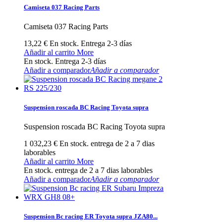
Camiseta 037 Racing Parts
Camiseta 037 Racing Parts
13,22 €
En stock. Entrega 2-3 días
Añadir al carrito
More
En stock. Entrega 2-3 días
Añadir a comparador
Añadir a comparador
Suspension roscada BC Racing Toyota supra
Suspension roscada BC Racing Toyota supra
1 032,23 €
En stock. entrega de 2 a 7 dias
laborables
Añadir al carrito
More
En stock. entrega de 2 a 7 dias laborables
Añadir a comparador
Añadir a comparador
Suspension Bc racing ER Toyota supra JZA80...