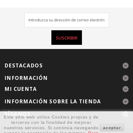
SUSCRIBIR
DESTACADOS
INFORMACIÓN
MI CUENTA
INFORMACIÓN SOBRE LA TIENDA
SÍGANOS
Este sitio web utiliza Cookies propias y de
terceros con la finalidad de mejorar
nuestros servicios. Si continúa navegando
aceptar