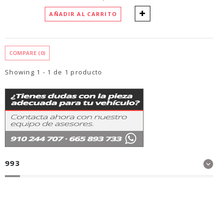
AÑADIR AL CARRITO
COMPARE (
0
)
Showing 1 - 1 de 1 producto
993