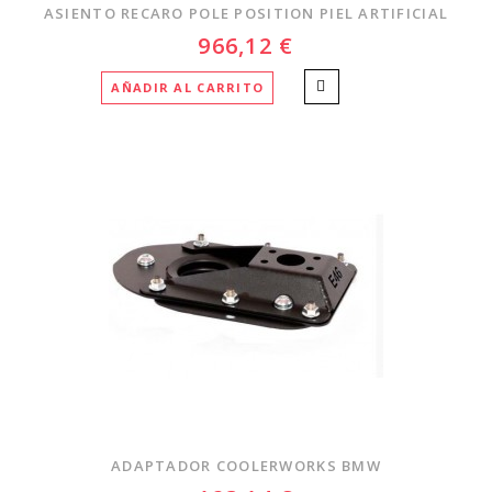
ASIENTO RECARO POLE POSITION PIEL ARTIFICIAL
966,12 €
AÑADIR AL CARRITO
ADAPTADOR COOLERWORKS BMW