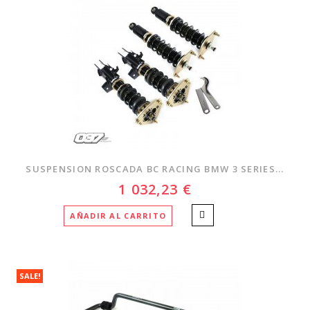
SUSPENSION ROSCADA BC RACING BMW 3 SERIES...
1 032,23 €
AÑADIR AL CARRITO
SALE!