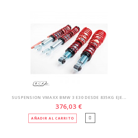
SUSPENSION VMAXX BMW 3 E30 DESDE 835KG EJE...
376,03 €
AÑADIR AL CARRITO