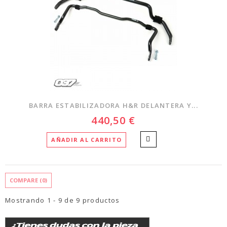
BARRA ESTABILIZADORA H&R DELANTERA Y...
440,50 €
AÑADIR AL CARRITO
COMPARE (
0
)
Mostrando 1 - 9 de 9 productos