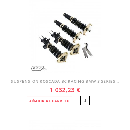
SUSPENSION ROSCADA BC RACING BMW 3 SERIES...
1 032,23 €
AÑADIR AL CARRITO