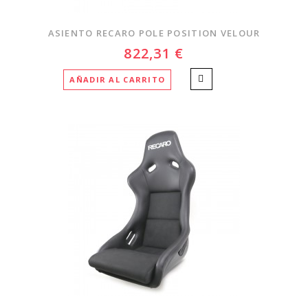
ASIENTO RECARO POLE POSITION VELOUR
822,31 €
AÑADIR AL CARRITO