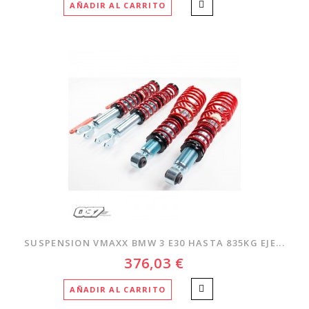
AÑADIR AL CARRITO
SUSPENSION VMAXX BMW 3 E30 HASTA 835KG EJE...
376,03 €
AÑADIR AL CARRITO