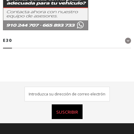
E30
SUSCRIBIR