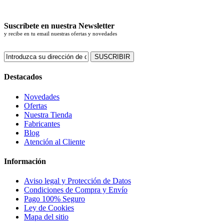
Suscríbete en nuestra Newsletter
y recibe en tu email nuestras ofertas y novedades
SUSCRIBIR
Destacados
Novedades
Ofertas
Nuestra Tienda
Fabricantes
Blog
Atención al Cliente
Información
Aviso legal y Protección de Datos
Condiciones de Compra y Envío
Pago 100% Seguro
Ley de Cookies
Mapa del sitio