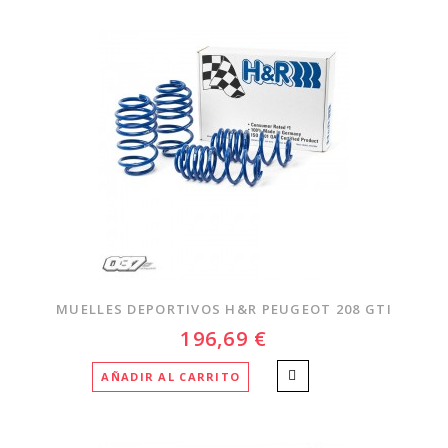
MUELLES DEPORTIVOS H&R PEUGEOT 208 GTI
196,69 €
AÑADIR AL CARRITO