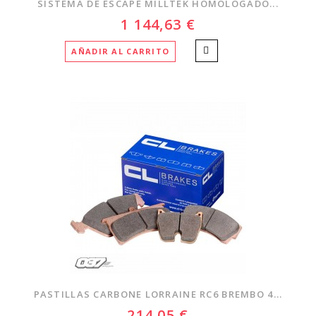
SISTEMA DE ESCAPE MILLTEK HOMOLOGADO...
1 144,63 €
AÑADIR AL CARRITO
PASTILLAS CARBONE LORRAINE RC6 BREMBO 4...
214,05 €