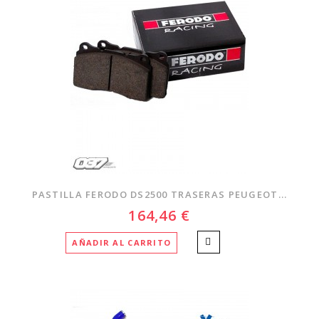
PASTILLA FERODO DS2500 TRASERAS PEUGEOT...
164,46 €
AÑADIR AL CARRITO