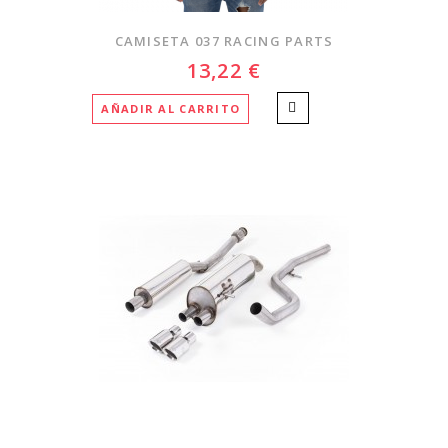
CAMISETA 037 RACING PARTS
13,22 €
AÑADIR AL CARRITO