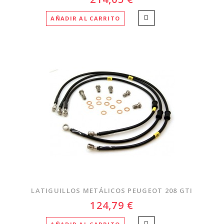
AÑADIR AL CARRITO
LATIGUILLOS METÁLICOS PEUGEOT 208 GTI
124,79 €