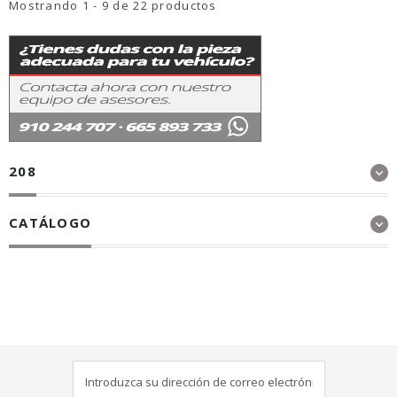
Mostrando 1 - 9 de 22 productos
208
CATÁLOGO