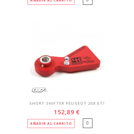
AÑADIR AL CARRITO
SHORT SHIFTER PEUGEOT 208 GTI
152,89 €
AÑADIR AL CARRITO