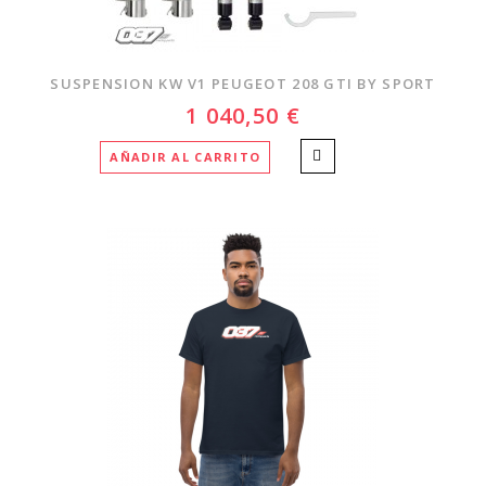
SUSPENSION KW V1 PEUGEOT 208 GTI BY SPORT
1 040,50 €
AÑADIR AL CARRITO