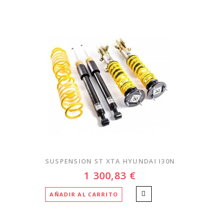
SUSPENSION ST XTA HYUNDAI I30N
1 300,83 €
AÑADIR AL CARRITO