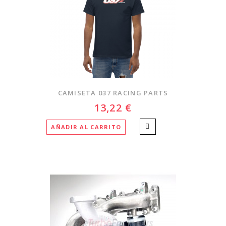
CAMISETA 037 RACING PARTS
13,22 €
AÑADIR AL CARRITO