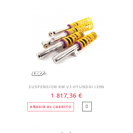
SUSPENSION KW V3 HYUNDAI I30N
1 817,36 €
AÑADIR AL CARRITO