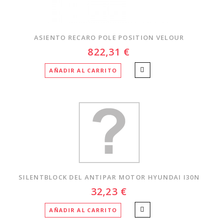
ASIENTO RECARO POLE POSITION VELOUR
822,31 €
AÑADIR AL CARRITO
SILENTBLOCK DEL ANTIPAR MOTOR HYUNDAI I30N
32,23 €
AÑADIR AL CARRITO