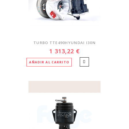
TURBO TTE490HYUNDAI I30N
1 313,22 €
AÑADIR AL CARRITO