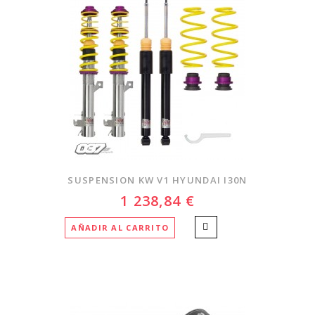
SUSPENSION KW V1 HYUNDAI I30N
1 238,84 €
AÑADIR AL CARRITO