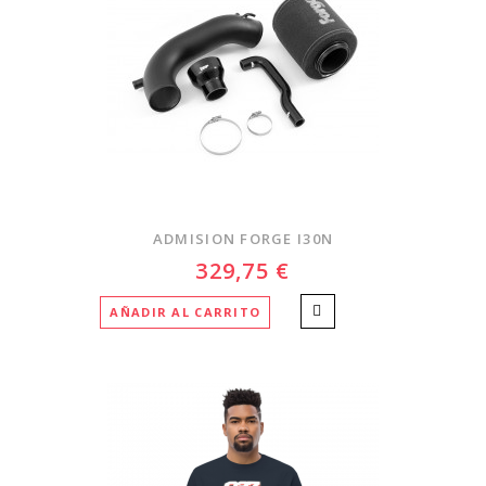
ADMISION FORGE I30N
329,75 €
AÑADIR AL CARRITO