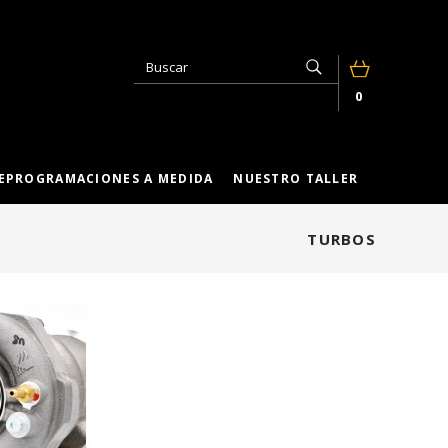
0
EPROGRAMACIONES A MEDIDA
NUESTRO TALLER
TURBOS