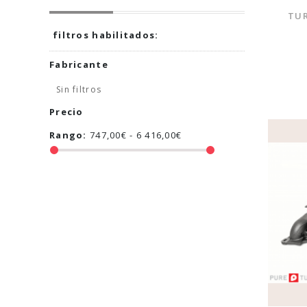
TUR
filtros habilitados:
Fabricante
Sin filtros
Precio
Rango:
747,00€ - 6 416,00€