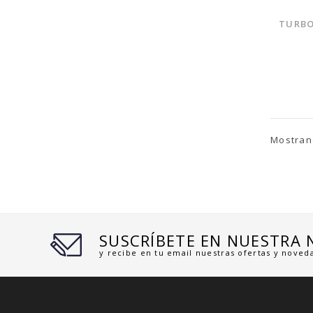
TURBO
Mostrand
SUSCRÍBETE EN NUESTRA
y recibe en tu email nuestras ofertas y noved