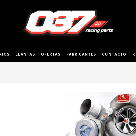
RIOS
LLANTAS
OFERTAS
FABRICANTES
CONTACTO
R