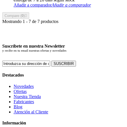
Añadir a comparador
Añadir a comparador
Compare (
0
)
Mostrando 1 - 7 de 7 productos
Suscríbete en nuestra Newsletter
y recibe en tu email nuestras ofertas y novedades
SUSCRIBIR
Destacados
Novedades
Ofertas
Nuestra Tienda
Fabricantes
Blog
Atención al Cliente
Información