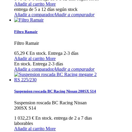
Añadir al carrito
More
entrega de 5 a 12 días según stock
Añadir a comparador
Añadir a comparador
Filtro Ramair
Filtro Ramair
65,29 €
En stock. Entrega 2-3 días
Añadir al carrito
More
En stock. Entrega 2-3 días
Añadir a comparador
Añadir a comparador
Suspension roscada BC Racing Nissan 200SX S14
Suspension roscada BC Racing Nissan
200SX S14
1 032,23 €
En stock. entrega de 2 a 7 dias
laborables
Añadir al carrito
More