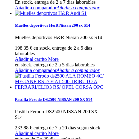
En stock. entrega de 2 a 7 dias laborables
Añadir a comparador
Añadir a comparador
Muelles deportivos H&R Nissan 200 sx S14
Muelles deportivos H&R Nissan 200 sx S14
198,35 €
en stock. entrega de 2 a 5 días
laborables
Añadir al carrito
More
en stock. entrega de 2 a 5 días laborables
Añadir a comparador
Añadir a comparador
Pastilla Ferodo DS2500 NISSAN 200 SX S14
Pastilla Ferodo DS2500 NISSAN 200 SX
S14
233,88 €
entrega de 7 a 20 días según stock
Añadir al carrito
More
entrega de 7 a 20 días según stock