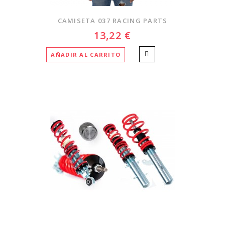
CAMISETA 037 RACING PARTS
13,22 €
AÑADIR AL CARRITO