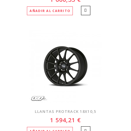
AÑADIR AL CARRITO
LLANTAS PROTRACK 18X10,5
1 594,21 €