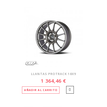
LLANTAS PROTRACK 18X9
1 364,46 €
AÑADIR AL CARRITO