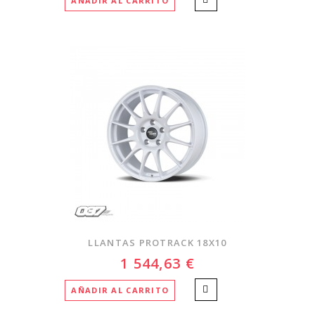
AÑADIR AL CARRITO
LLANTAS PROTRACK 18X10
1 544,63 €
AÑADIR AL CARRITO