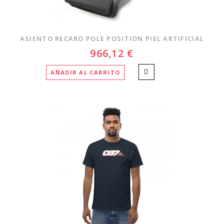
ASIENTO RECARO POLE POSITION PIEL ARTIFICIAL
966,12 €
AÑADIR AL CARRITO