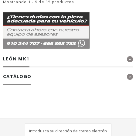
Mostrando 1 - 9 de 35 productos
LEÓN MK1
CATÁLOGO