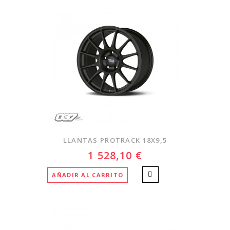
LLANTAS PROTRACK 18X9,5
1 528,10 €
AÑADIR AL CARRITO