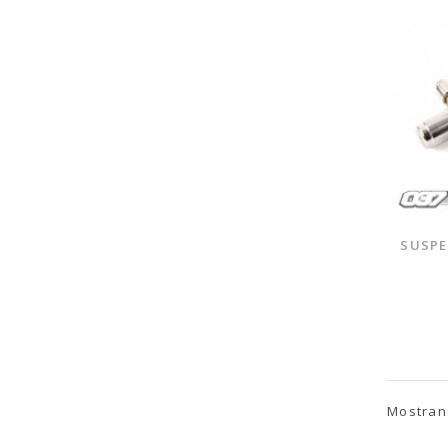
SUSPE
Mostrand