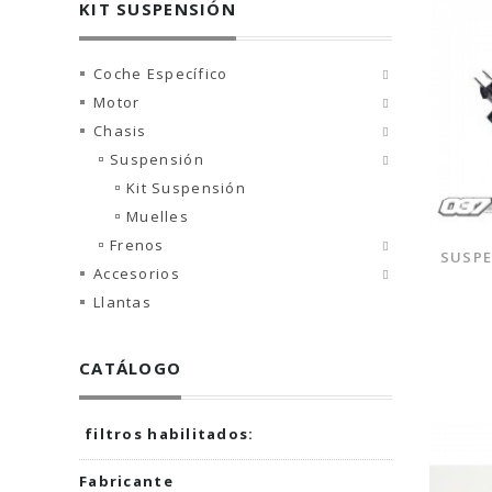
KIT SUSPENSIÓN
Coche Específico
Motor
Chasis
Suspensión
Kit Suspensión
Muelles
Frenos
SUSPE
Accesorios
Llantas
CATÁLOGO
filtros habilitados:
Fabricante