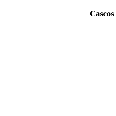
Cascos