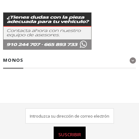
MONOS
SUSCRIBIR