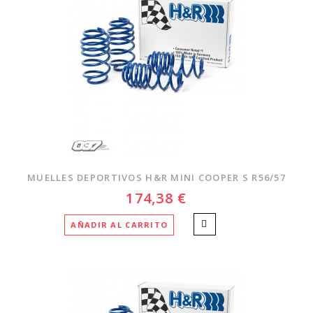
MUELLES DEPORTIVOS H&R MINI COOPER S R56/57
174,38 €
AÑADIR AL CARRITO