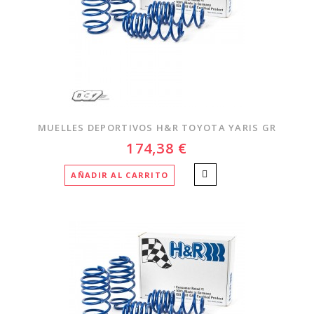
MUELLES DEPORTIVOS H&R TOYOTA YARIS GR
174,38 €
AÑADIR AL CARRITO