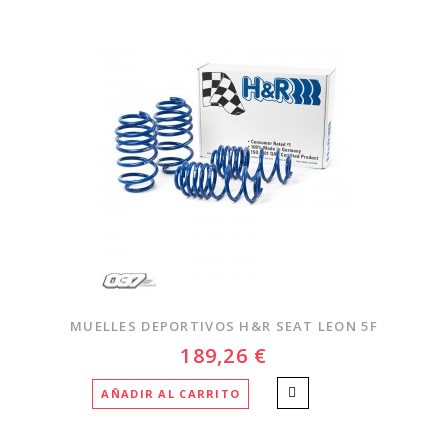
MUELLES DEPORTIVOS H&R SEAT LEON 5F
189,26 €
AÑADIR AL CARRITO