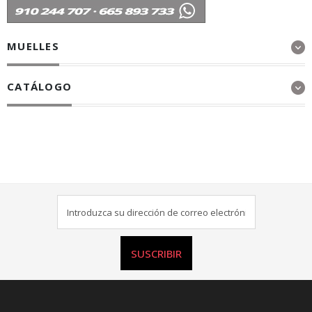
MUELLES
CATÁLOGO
SUSCRIBIR