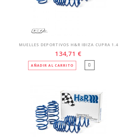
MUELLES DEPORTIVOS H&R IBIZA CUPRA 1.4
134,71 €
AÑADIR AL CARRITO