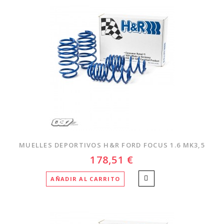
MUELLES DEPORTIVOS H&R FORD FOCUS 1.6 MK3,5
178,51 €
AÑADIR AL CARRITO