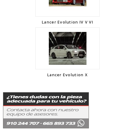
Lancer Evolution IV V VI
Lancer Evolution X