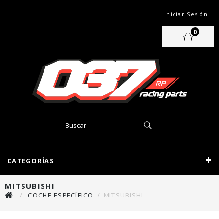
Iniciar Sesión
0
CATEGORÍAS
MITSUBISHI
COCHE ESPECÍFICO
MITSUBISHI