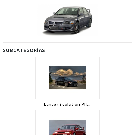
SUBCATEGORÍAS
Lancer Evolution VII...