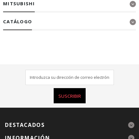
MITSUBISHI
CATÁLOGO
SUSCRIBIR
DESTACADOS
INFORMACIÓN