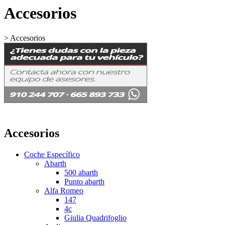
Accesorios
>
Accesorios
Accesorios
Coche Específico
Abarth
500 abarth
Punto abarth
Alfa Romeo
147
4c
Giulia Quadrifoglio