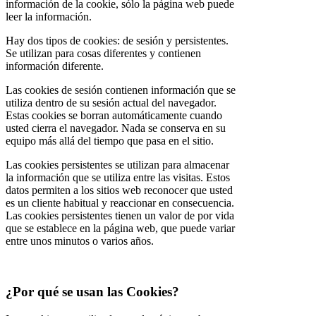
información de la cookie, sólo la página web puede
leer la información.
Hay dos tipos de cookies: de sesión y persistentes.
Se utilizan para cosas diferentes y contienen
información diferente.
Las cookies de sesión contienen información que se
utiliza dentro de su sesión actual del navegador.
Estas cookies se borran automáticamente cuando
usted cierra el navegador. Nada se conserva en su
equipo más allá del tiempo que pasa en el sitio.
Las cookies persistentes se utilizan para almacenar
la información que se utiliza entre las visitas. Estos
datos permiten a los sitios web reconocer que usted
es un cliente habitual y reaccionar en consecuencia.
Las cookies persistentes tienen un valor de por vida
que se establece en la página web, que puede variar
entre unos minutos o varios años.
¿Por qué se usan las Cookies?