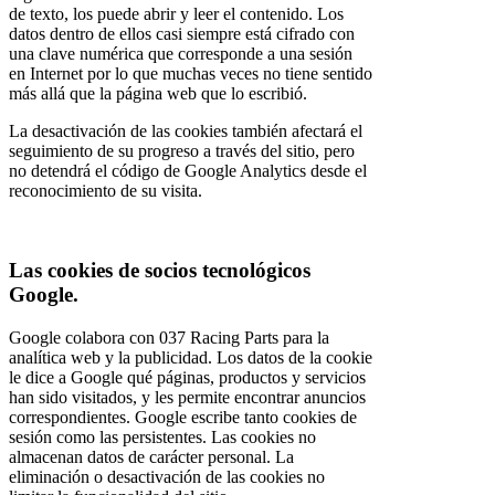
de texto, los puede abrir y leer el contenido. Los
datos dentro de ellos casi siempre está cifrado con
una clave numérica que corresponde a una sesión
en Internet por lo que muchas veces no tiene sentido
más allá que la página web que lo escribió.
La desactivación de las cookies también afectará el
seguimiento de su progreso a través del sitio, pero
no detendrá el código de Google Analytics desde el
reconocimiento de su visita.
Las cookies de socios tecnológicos
Google.
Google colabora con 037 Racing Parts para la
analítica web y la publicidad. Los datos de la cookie
le dice a Google qué páginas, productos y servicios
han sido visitados, y les permite encontrar anuncios
correspondientes. Google escribe tanto cookies de
sesión como las persistentes. Las cookies no
almacenan datos de carácter personal. La
eliminación o desactivación de las cookies no