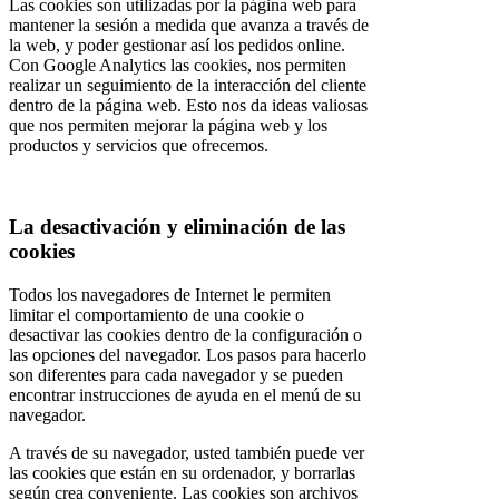
Las cookies son utilizadas por la página web para
mantener la sesión a medida que avanza a través de
la web, y poder gestionar así los pedidos online.
Con Google Analytics las cookies, nos permiten
realizar un seguimiento de la interacción del cliente
dentro de la página web. Esto nos da ideas valiosas
que nos permiten mejorar la página web y los
productos y servicios que ofrecemos.
La desactivación y eliminación de las
cookies
Todos los navegadores de Internet le permiten
limitar el comportamiento de una cookie o
desactivar las cookies dentro de la configuración o
las opciones del navegador. Los pasos para hacerlo
son diferentes para cada navegador y se pueden
encontrar instrucciones de ayuda en el menú de su
navegador.
A través de su navegador, usted también puede ver
las cookies que están en su ordenador, y borrarlas
según crea conveniente. Las cookies son archivos