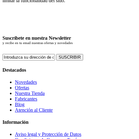
limitar la funcionalidad del sitio.
Suscríbete en nuestra Newsletter
y recibe en tu email nuestras ofertas y novedades
SUSCRIBIR
Destacados
Novedades
Ofertas
Nuestra Tienda
Fabricantes
Blog
Atención al Cliente
Información
Aviso legal y Protección de Datos