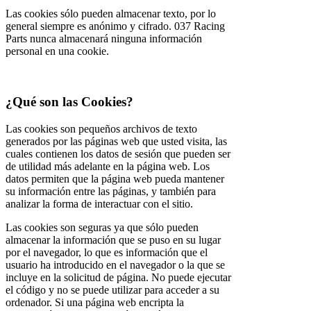
Las cookies sólo pueden almacenar texto, por lo
general siempre es anónimo y cifrado. 037 Racing
Parts nunca almacenará ninguna información
personal en una cookie.
¿Qué son las Cookies?
Las cookies son pequeños archivos de texto
generados por las páginas web que usted visita, las
cuales contienen los datos de sesión que pueden ser
de utilidad más adelante en la página web. Los
datos permiten que la página web pueda mantener
su información entre las páginas, y también para
analizar la forma de interactuar con el sitio.
Las cookies son seguras ya que sólo pueden
almacenar la información que se puso en su lugar
por el navegador, lo que es información que el
usuario ha introducido en el navegador o la que se
incluye en la solicitud de página. No puede ejecutar
el código y no se puede utilizar para acceder a su
ordenador. Si una página web encripta la