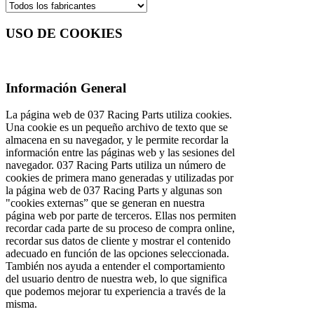
USO DE COOKIES
Información General
La página web de 037 Racing Parts utiliza cookies.
Una cookie es un pequeño archivo de texto que se
almacena en su navegador, y le permite recordar la
información entre las páginas web y las sesiones del
navegador. 037 Racing Parts utiliza un número de
cookies de primera mano generadas y utilizadas por
la página web de 037 Racing Parts y algunas son
"cookies externas” que se generan en nuestra
página web por parte de terceros. Ellas nos permiten
recordar cada parte de su proceso de compra online,
recordar sus datos de cliente y mostrar el contenido
adecuado en función de las opciones seleccionada.
También nos ayuda a entender el comportamiento
del usuario dentro de nuestra web, lo que significa
que podemos mejorar tu experiencia a través de la
misma.