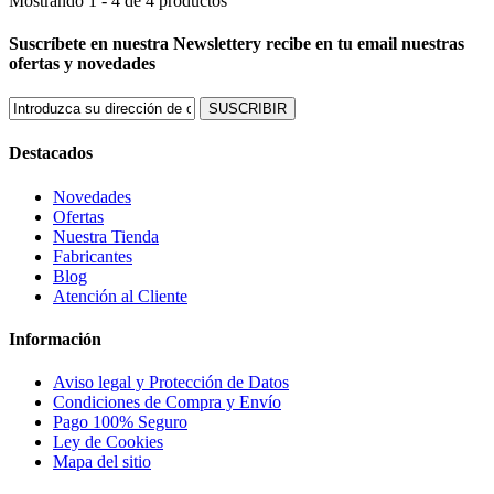
Mostrando 1 - 4 de 4 productos
Suscríbete en nuestra Newsletter
y recibe en tu email nuestras
ofertas y novedades
SUSCRIBIR
Destacados
Novedades
Ofertas
Nuestra Tienda
Fabricantes
Blog
Atención al Cliente
Información
Aviso legal y Protección de Datos
Condiciones de Compra y Envío
Pago 100% Seguro
Ley de Cookies
Mapa del sitio