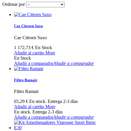
Ordenar por
Cae Citroen Saxo
Cae Citroen Saxo
1 172,73 €
En Stock
Añadir al carrito
More
En Stock
Añadir a comparador
Añadir a comparador
Filtro Ramair
Filtro Ramair
65,29 €
En stock. Entrega 2-3 días
Añadir al carrito
More
En stock. Entrega 2-3 días
Añadir a comparador
Añadir a comparador