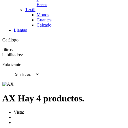
Bases
Textil
Monos
Guantes
Calzado
Llantas
Catálogo
filtros
habilitados:
Fabricante
AX
Hay 4 productos.
Vista: