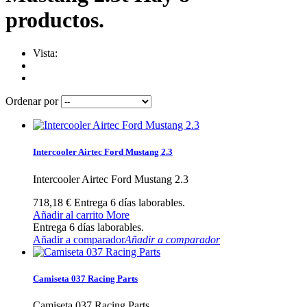
productos.
Vista:
Ordenar por
Intercooler Airtec Ford Mustang 2.3
Intercooler Airtec Ford Mustang 2.3
718,18 €
Entrega 6 días laborables.
Añadir al carrito
More
Entrega 6 días laborables.
Añadir a comparador
Añadir a comparador
Camiseta 037 Racing Parts
Camiseta 037 Racing Parts