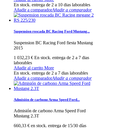
En stock. entrega de 2 a 10 dias laborables
Añadir a comparador
Añadir a comparador
Suspension roscada BC Racing Ford Mustang...
Suspension BC Racing Ford fiesta Mustang
2015
1 032,23 €
En stock. entrega de 2 a 7 dias
laborables
Añadir al carrito
More
En stock. entrega de 2 a 7 dias laborables
Añadir a comparador
Añadir a comparador
Admisión de carbono Arma Speed Ford...
Admisión de carbono Arma Speed Ford
Mustang 2.3T
660,33 €
en stock. entrega de 15/30 días