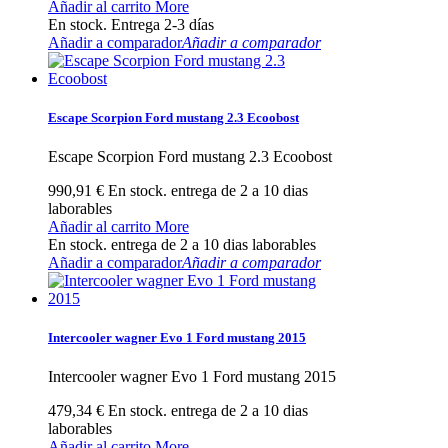
Añadir al carrito
More
En stock. Entrega 2-3 días
Añadir a comparador
Añadir a comparador
Escape Scorpion Ford mustang 2.3 Ecoobost
Escape Scorpion Ford mustang 2.3 Ecoobost
990,91 €
En stock. entrega de 2 a 10 dias
laborables
Añadir al carrito
More
En stock. entrega de 2 a 10 dias laborables
Añadir a comparador
Añadir a comparador
Intercooler wagner Evo 1 Ford mustang 2015
Intercooler wagner Evo 1 Ford mustang 2015
479,34 €
En stock. entrega de 2 a 10 dias
laborables
Añadir al carrito
More