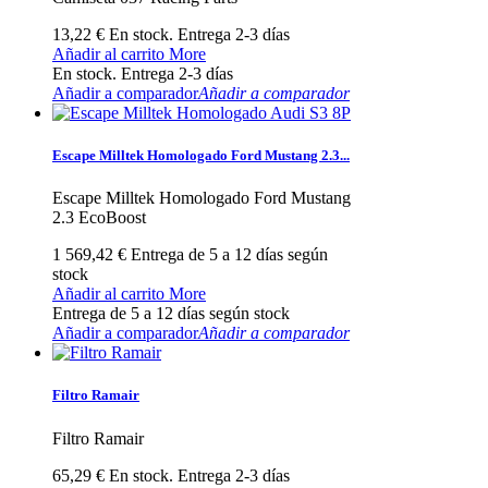
13,22 €
En stock. Entrega 2-3 días
Añadir al carrito
More
En stock. Entrega 2-3 días
Añadir a comparador
Añadir a comparador
Escape Milltek Homologado Ford Mustang 2.3...
Escape Milltek Homologado Ford Mustang
2.3 EcoBoost
1 569,42 €
Entrega de 5 a 12 días según
stock
Añadir al carrito
More
Entrega de 5 a 12 días según stock
Añadir a comparador
Añadir a comparador
Filtro Ramair
Filtro Ramair
65,29 €
En stock. Entrega 2-3 días