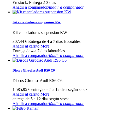
En stock. Entrega 2-3 días
Añadir a comparador
Añadir a comparador
Kit canceladores suspension KW
Kit canceladores suspension KW
307,44 €
Entrega de 4 a 7 dias laborables
Añadir al carrito
More
Entrega de 4 a 7 dias laborables
Añadir a comparador
Añadir a comparador
Discos Girodisc Audi RS6 C6
Discos Girodisc Audi RS6 C6
1 585,95 €
entrega de 5 a 12 días según stock
Añadir al carrito
More
entrega de 5 a 12 días según stock
Añadir a comparador
Añadir a comparador