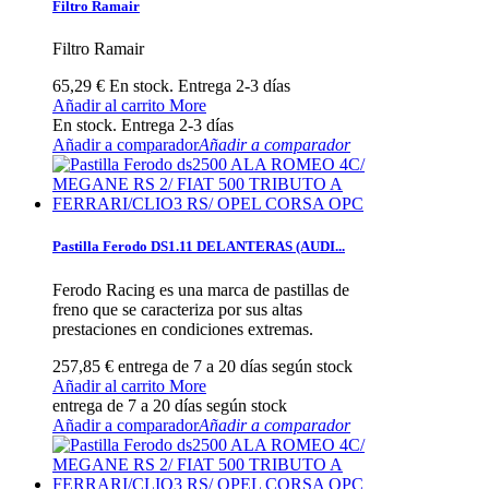
Filtro Ramair
Filtro Ramair
65,29 €
En stock. Entrega 2-3 días
Añadir al carrito
More
En stock. Entrega 2-3 días
Añadir a comparador
Añadir a comparador
Pastilla Ferodo DS1.11 DELANTERAS (AUDI...
Ferodo Racing es una marca de pastillas de
freno que se caracteriza por sus altas
prestaciones en condiciones extremas.
257,85 €
entrega de 7 a 20 días según stock
Añadir al carrito
More
entrega de 7 a 20 días según stock
Añadir a comparador
Añadir a comparador