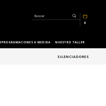
0
EPROGRAMACIONES A MEDIDA
NUESTRO TALLER
SILENCIADORES