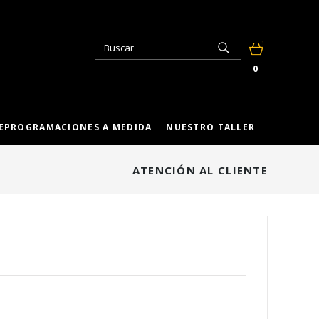
0
EPROGRAMACIONES A MEDIDA
NUESTRO TALLER
ATENCIÓN AL CLIENTE