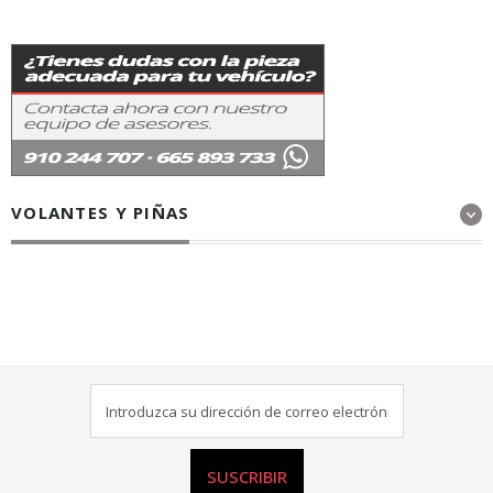
VOLANTES Y PIÑAS
SUSCRIBIR