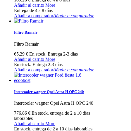
Añadir al carrito
More
Entrega de 4 a 8 días
Añadir a comparador
Añadir a comparador
Filtro Ramair
Filtro Ramair
65,29 €
En stock. Entrega 2-3 días
Añadir al carrito
More
En stock. Entrega 2-3 días
Añadir a comparador
Añadir a comparador
Intercooler wagner Opel Astra H OPC 240
Intercooler wagner Opel Astra H OPC 240
776,86 €
En stock. entrega de 2 a 10 dias
laborables
Añadir al carrito
More
En stock. entrega de 2 a 10 dias laborables