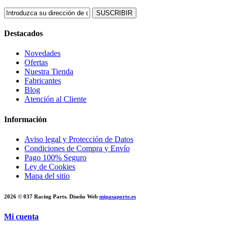
SUSCRIBIR
Destacados
Novedades
Ofertas
Nuestra Tienda
Fabricantes
Blog
Atención al Cliente
Información
Aviso legal y Protección de Datos
Condiciones de Compra y Envío
Pago 100% Seguro
Ley de Cookies
Mapa del sitio
2026 © 037 Racing Parts. Diseño Web
mipasaporte.es
Mi cuenta