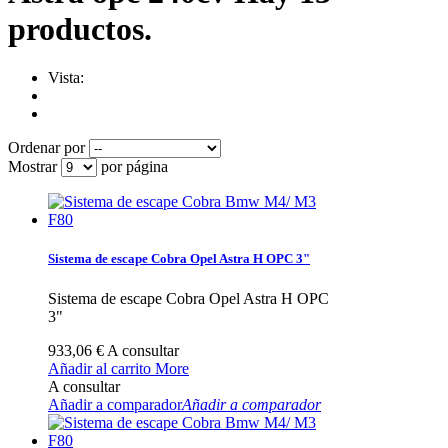
productos.
Vista:
Ordenar por
Mostrar
por página
Sistema de escape Cobra Opel Astra H OPC 3"
Sistema de escape Cobra Opel Astra H OPC
3"
933,06 €
A consultar
Añadir al carrito
More
A consultar
Añadir a comparador
Añadir a comparador