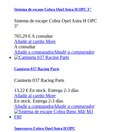
Sistema de escape Cobra Opel Astra H OPC 3"
Sistema de escape Cobra Opel Astra H OPC
3"
765,29 €
A consultar
Añadir al carrito
More
A consultar
Añadir a comparador
Añadir a comparador
Camiseta 037 Racing Parts
Camiseta 037 Racing Parts
13,22 €
En stock. Entrega 2-3 días
Añadir al carrito
More
En stock. Entrega 2-3 días
Añadir a comparador
Añadir a comparador
Supresores Cobra Opel Astra H OPC