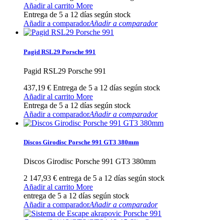
Añadir al carrito
More
Entrega de 5 a 12 días según stock
Añadir a comparador
Añadir a comparador
Pagid RSL29 Porsche 991
Pagid RSL29 Porsche 991
437,19 €
Entrega de 5 a 12 días según stock
Añadir al carrito
More
Entrega de 5 a 12 días según stock
Añadir a comparador
Añadir a comparador
Discos Girodisc Porsche 991 GT3 380mm
Discos Girodisc Porsche 991 GT3 380mm
2 147,93 €
entrega de 5 a 12 días según stock
Añadir al carrito
More
entrega de 5 a 12 días según stock
Añadir a comparador
Añadir a comparador