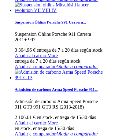
Suspension Öhlins Porsche 991 Carrera...
Suspension Öhlins Porsche 911 Carrera
2011+ 997
3 304,96 €
entrega de 7 a 20 días según stock
Añadir al carrito
More
entrega de 7 a 20 días según stock
Añadir a comparador
Añadir a comparador
Admisión de carbono Arma Speed Porsche 911...
Admisión de carbono Arma Speed Porsche
911 GT3 991 GT3 RS (2013-2018)
2 106,61 €
en stock. entrega de 15/30 días
Añadir al carrito
More
en stock. entrega de 15/30 días
Añadir a comparador
Añadir a comparador