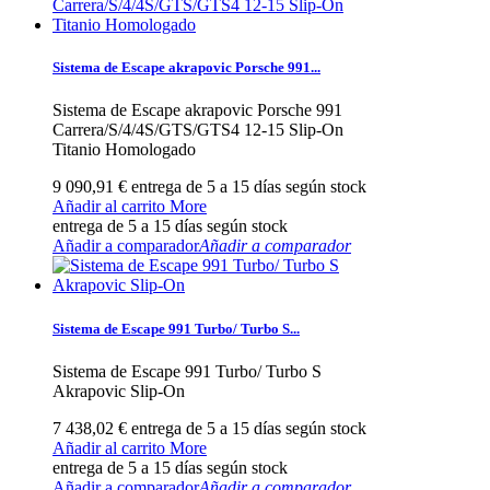
Sistema de Escape akrapovic Porsche 991...
Sistema de Escape akrapovic Porsche 991
Carrera/S/4/4S/GTS/GTS4 12-15 Slip-On
Titanio Homologado
9 090,91 €
entrega de 5 a 15 días según stock
Añadir al carrito
More
entrega de 5 a 15 días según stock
Añadir a comparador
Añadir a comparador
Sistema de Escape 991 Turbo/ Turbo S...
Sistema de Escape 991 Turbo/ Turbo S
Akrapovic Slip-On
7 438,02 €
entrega de 5 a 15 días según stock
Añadir al carrito
More
entrega de 5 a 15 días según stock
Añadir a comparador
Añadir a comparador