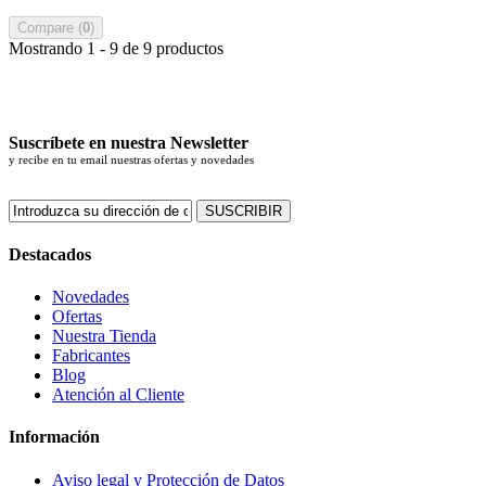
Compare (
0
)
Mostrando 1 - 9 de 9 productos
Suscríbete en nuestra Newsletter
y recibe en tu email nuestras ofertas y novedades
SUSCRIBIR
Destacados
Novedades
Ofertas
Nuestra Tienda
Fabricantes
Blog
Atención al Cliente
Información
Aviso legal y Protección de Datos