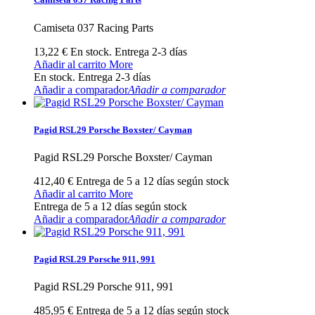
Camiseta 037 Racing Parts
13,22 €
En stock. Entrega 2-3 días
Añadir al carrito
More
En stock. Entrega 2-3 días
Añadir a comparador
Añadir a comparador
Pagid RSL29 Porsche Boxster/ Cayman
Pagid RSL29 Porsche Boxster/ Cayman
412,40 €
Entrega de 5 a 12 días según stock
Añadir al carrito
More
Entrega de 5 a 12 días según stock
Añadir a comparador
Añadir a comparador
Pagid RSL29 Porsche 911, 991
Pagid RSL29 Porsche 911, 991
485,95 €
Entrega de 5 a 12 días según stock