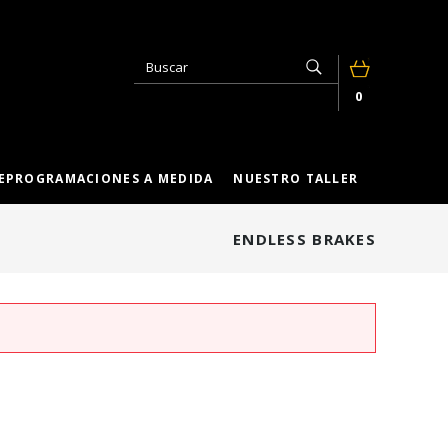
0
EPROGRAMACIONES A MEDIDA
NUESTRO TALLER
ENDLESS BRAKES