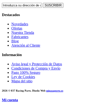
SUSCRIBIR
Destacados
Novedades
Ofertas
Nuestra Tienda
Fabricantes
Blog
Atención al Cliente
Información
Aviso legal y Protección de Datos
Condiciones de Compra y Envío
Pago 100% Seguro
Ley de Cookies
Mapa del sitio
2026 © 037 Racing Parts. Diseño Web
mipasaporte.es
Mi cuenta