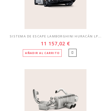
SISTEMA DE ESCAPE LAMBORGHINI HURACÁN LP...
11 157,02 €
AÑADIR AL CARRITO