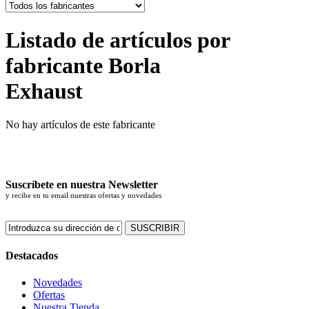
Listado de artículos por
fabricante Borla
Exhaust
No hay artículos de este fabricante
Suscríbete en nuestra Newsletter
y recibe en tu email nuestras ofertas y novedades
SUSCRIBIR
Destacados
Novedades
Ofertas
Nuestra Tienda