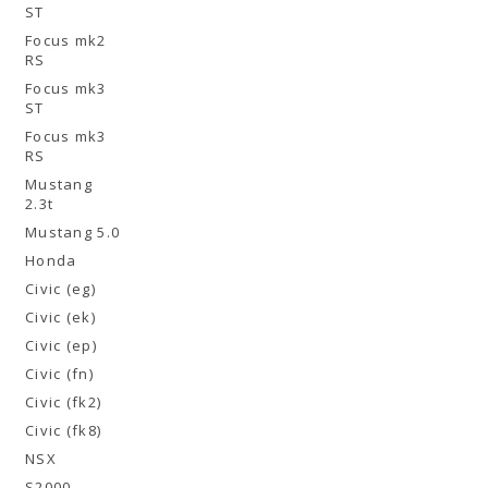
ST
Focus mk2
RS
Focus mk3
ST
Focus mk3
RS
Mustang
2.3t
Mustang 5.0
Honda
Civic (eg)
Civic (ek)
Civic (ep)
Civic (fn)
Civic (fk2)
Civic (fk8)
NSX
S2000