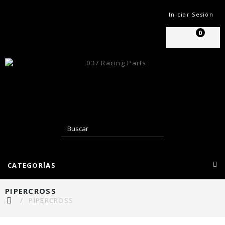
Iniciar Sesión
0
CATEGORÍAS
PIPERCROSS
PIPERCROSS