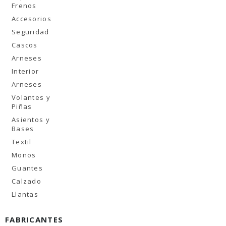
Frenos
Accesorios
Seguridad
Cascos
Arneses
Interior
Arneses
Volantes y
Piñas
Asientos y
Bases
Textil
Monos
Guantes
Calzado
Llantas
FABRICANTES