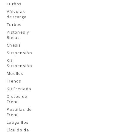
Turbos
Válvulas
descarga
Turbos
Pistones y
Bielas
Chasis
Suspensión
Kit
Suspensión
Muelles
Frenos
Kit Frenado
Discos de
Freno
Pastillas de
Freno
Latiguillos
Líquido de