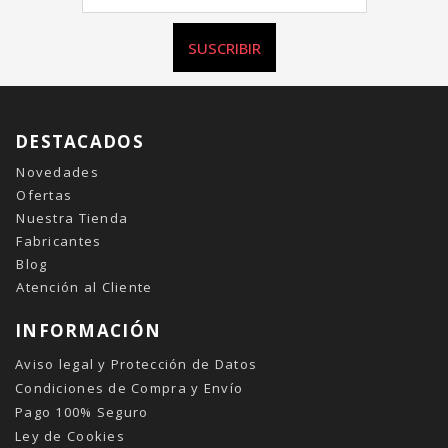
SUSCRIBIR
DESTACADOS
Novedades
Ofertas
Nuestra Tienda
Fabricantes
Blog
Atención al Cliente
INFORMACIÓN
Aviso legal y Protección de Datos
Condiciones de Compra y Envío
Pago 100% Seguro
Ley de Cookies