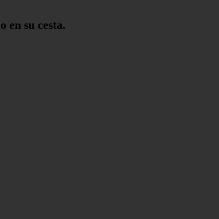
o en su cesta.