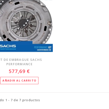
IT DE EMBRAGUE SACHS
PERFORMANCE
577,69 €
AÑADIR AL CARRITO
o 1 - 7 de 7 productos