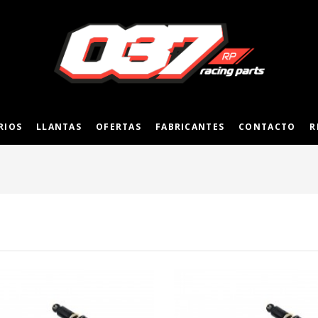
RIOS
LLANTAS
OFERTAS
FABRICANTES
CONTACTO
R