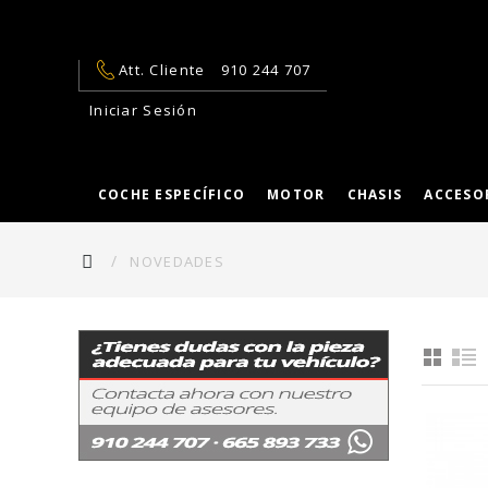
Att. Cliente
910 244 707
Iniciar Sesión
COCHE ESPECÍFICO
MOTOR
CHASIS
ACCESO
NOVEDADES