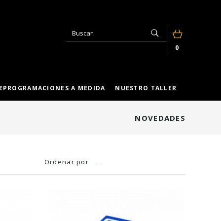
0
EPROGRAMACIONES A MEDIDA
NUESTRO TALLER
NOVEDADES
Ordenar por
--