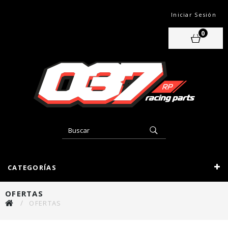
Iniciar Sesión
0
CATEGORÍAS
OFERTAS
OFERTAS