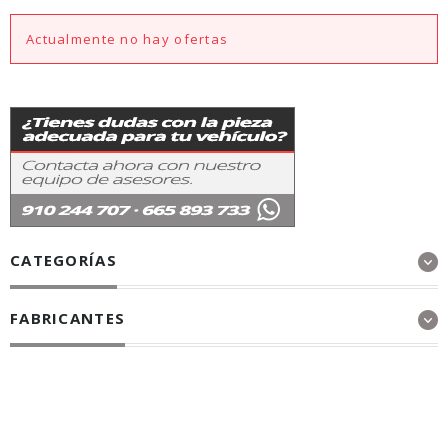
Actualmente no hay ofertas
CATEGORÍAS
FABRICANTES