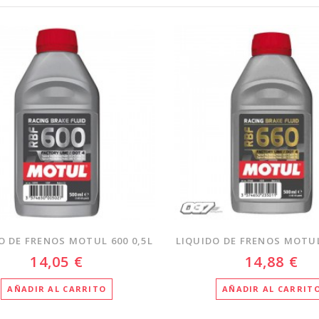
O DE FRENOS MOTUL 600 0,5L
LIQUIDO DE FRENOS MOTUL
14,05 €
14,88 €
AÑADIR AL CARRITO
AÑADIR AL CARRIT