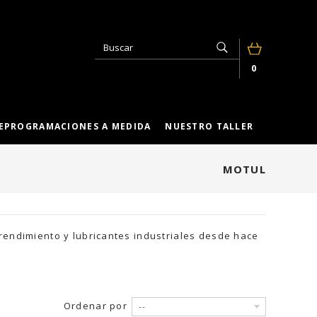
0
EPROGRAMACIONES A MEDIDA
NUESTRO TALLER
MOTUL
rendimiento y lubricantes industriales desde hace
Ordenar por
--