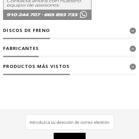
DISCOS DE FRENO
FABRICANTES
PRODUCTOS MÁS VISTOS