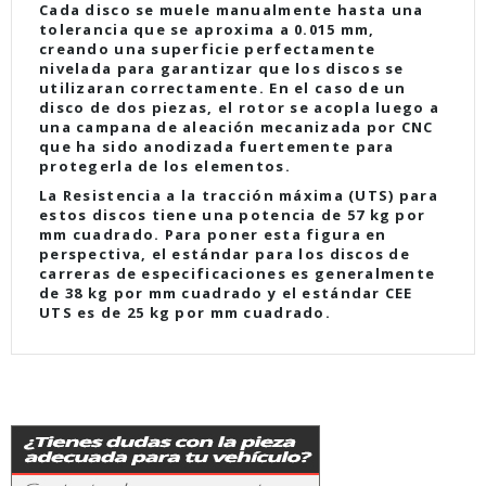
Cada disco se muele manualmente hasta una
tolerancia que se aproxima a 0.015 mm,
creando una superficie perfectamente
nivelada para garantizar que los discos se
utilizaran correctamente. En el caso de un
disco de dos piezas, el rotor se acopla luego a
una campana de aleación mecanizada por CNC
que ha sido anodizada fuertemente para
protegerla de los elementos.
La Resistencia a la tracción máxima (UTS) para
estos discos tiene una potencia de 57 kg por
mm cuadrado. Para poner esta figura en
perspectiva, el estándar para los discos de
carreras de especificaciones es generalmente
de 38 kg por mm cuadrado y el estándar CEE
UTS es de 25 kg por mm cuadrado.