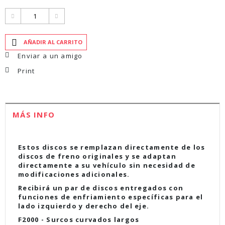
AÑADIR AL CARRITO
Enviar a un amigo
Print
MÁS INFO
Estos discos se remplazan directamente de los
discos de freno originales y se adaptan
directamente a su vehículo sin necesidad de
modificaciones adicionales.
Recibirá un par de discos entregados con
funciones de enfriamiento específicas para el
lado izquierdo y derecho del eje.
F2000 - Surcos curvados largos