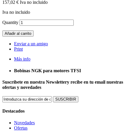
157,02 €
Iva no incluido
Iva no incluido
Quantity
Añadir al carrito
Enviar a un amigo
Print
Más info
Bobinas NGK para motores TFSI
Suscríbete en nuestra Newsletter
y recibe en tu email nuestras
ofertas y novedades
SUSCRIBIR
Destacados
Novedades
Ofertas