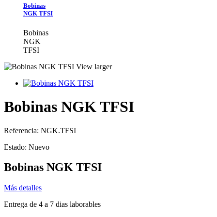
Bobinas
NGK TFSI
Bobinas
NGK
TFSI
View larger
Bobinas NGK TFSI
Referencia:
NGK.TFSI
Estado:
Nuevo
Bobinas NGK TFSI
Más detalles
Entrega de 4 a 7 dias laborables