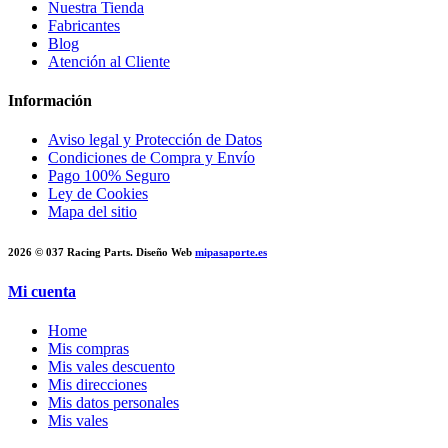
Nuestra Tienda
Fabricantes
Blog
Atención al Cliente
Información
Aviso legal y Protección de Datos
Condiciones de Compra y Envío
Pago 100% Seguro
Ley de Cookies
Mapa del sitio
2026 © 037 Racing Parts. Diseño Web
mipasaporte.es
Mi cuenta
Home
Mis compras
Mis vales descuento
Mis direcciones
Mis datos personales
Mis vales