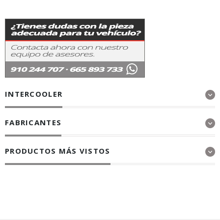
INTERCOOLER
FABRICANTES
PRODUCTOS MÁS VISTOS