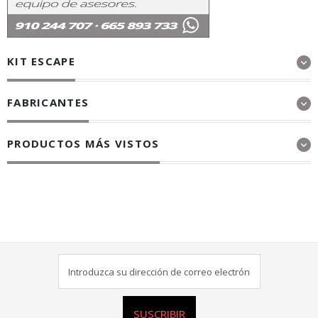
KIT ESCAPE
FABRICANTES
PRODUCTOS MÁS VISTOS
SUSCRIBIR