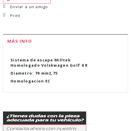
Enviar a un amigo
Print
MÁS INFO
Sistema de escape Milltek
Homologado Volskwagen Golf 6 R
Diametro:
70 mm2,75
Homologacion EC