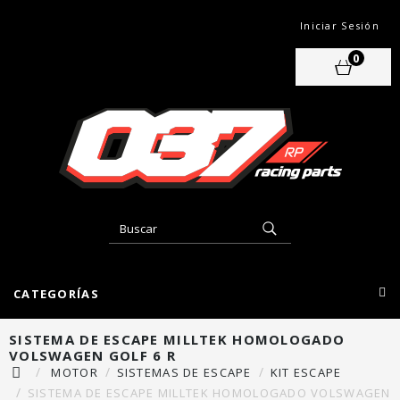
Iniciar Sesión
0
CATEGORÍAS
SISTEMA DE ESCAPE MILLTEK HOMOLOGADO
VOLSWAGEN GOLF 6 R
MOTOR
SISTEMAS DE ESCAPE
KIT ESCAPE
SISTEMA DE ESCAPE MILLTEK HOMOLOGADO VOLSWAGEN