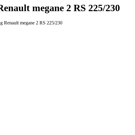
Renault megane 2 RS 225/230
ng Renault megane 2 RS 225/230