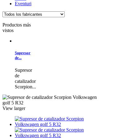
Eventuri
Productos más
vistos
Supresor
de...
Supresor
de
catalizador
Scorpion...
View larger