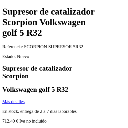
Supresor de catalizador
Scorpion Volkswagen
golf 5 R32
Referencia:
SCORPION.SUPRESOR.5R32
Estado:
Nuevo
Supresor de catalizador
Scorpion
Volkswagen golf 5 R32
Más detalles
En stock. entrega de 2 a 7 dias laborables
712,40 €
Iva no incluido