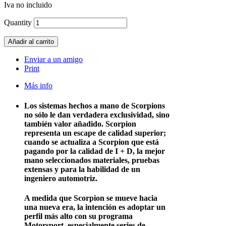
Iva no incluido
Quantity
Añadir al carrito
Enviar a un amigo
Print
Más info
Los sistemas hechos a mano de Scorpions
no sólo le dan verdadera exclusividad, sino
también valor añadido. Scorpion
representa un escape de calidad superior;
cuando se actualiza a Scorpion que está
pagando por la calidad de I + D, la mejor
mano seleccionados materiales, pruebas
extensas y para la habilidad de un
ingeniero automotriz.
A medida que Scorpion se mueve hacia
una nueva era, la intención es adoptar un
perfil más alto con su programa
Motorsport, especialmente series de