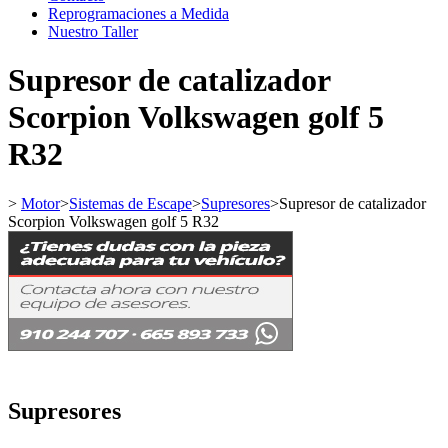
Reprogramaciones a Medida
Nuestro Taller
Supresor de catalizador
Scorpion Volkswagen golf 5
R32
>
Motor
>
Sistemas de Escape
>
Supresores
>
Supresor de catalizador
Scorpion Volkswagen golf 5 R32
Supresores